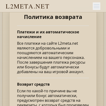
L2META.NET
Политика возврата
Платежи и их автоматическое
начисление
Все платежи на сайте L2meta.net
являются добровольными и
поощряются автоматическим
начислением на вашего персонажа.
После завершения платежа ресурсы
или бонусы будут автоматически
добавлены на ваш игровой аккаунт.
Возврат средств
Если по какой-то причине вы не
получили бонус автоматически,
предусмотрен возврат средств на
реквизиты, с которых был произведен