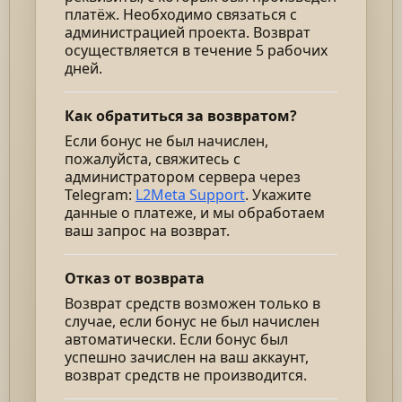
платёж. Необходимо связаться с
администрацией проекта. Возврат
осуществляется в течение 5 рабочих
дней.
Как обратиться за возвратом?
Если бонус не был начислен,
пожалуйста, свяжитесь с
администратором сервера через
Telegram:
L2Meta Support
. Укажите
данные о платеже, и мы обработаем
ваш запрос на возврат.
Отказ от возврата
Возврат средств возможен только в
случае, если бонус не был начислен
автоматически. Если бонус был
успешно зачислен на ваш аккаунт,
возврат средств не производится.