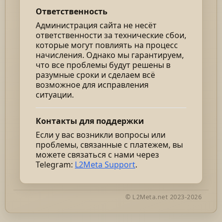
Ответственность
Администрация сайта не несёт
ответственности за технические сбои,
которые могут повлиять на процесс
начисления. Однако мы гарантируем,
что все проблемы будут решены в
разумные сроки и сделаем всё
возможное для исправления
ситуации.
Контакты для поддержки
Если у вас возникли вопросы или
проблемы, связанные с платежем, вы
можете связаться с нами через
Telegram:
L2Meta Support
.
© L2Meta.net 2023-2026