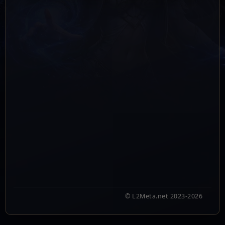
© L2Meta.net 2023-2026